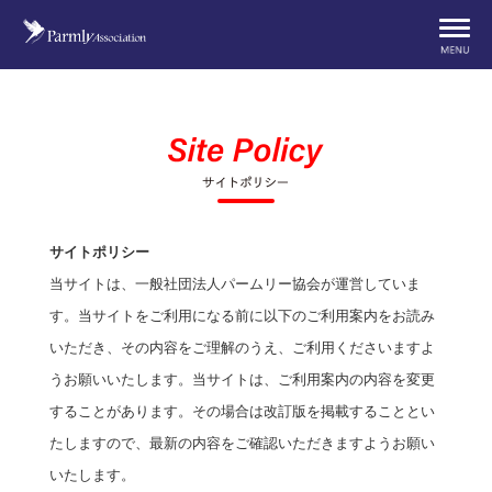
サイトポリシー
当サイトは、一般社団法人パームリー協会が運営していま
す。当サイトをご利用になる前に以下のご利用案内をお読み
いただき、その内容をご理解のうえ、ご利用くださいますよ
うお願いいたします。当サイトは、ご利用案内の内容を変更
することがあります。その場合は改訂版を掲載することとい
たしますので、最新の内容をご確認いただきますようお願い
いたします。