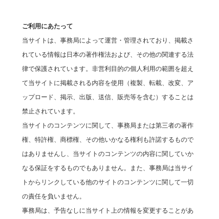
ご利用にあたって
当サイトは、事務局によって運営・管理されており、掲載さ
れている情報は日本の著作権法および、その他の関連する法
律で保護されています。非営利目的の個人利用の範囲を超え
て当サイトに掲載される内容を使用（複製、転載、改変、ア
ップロード、掲示、出版、送信、販売等を含む）することは
禁止されています。
当サイトのコンテンツに関して、事務局または第三者の著作
権、特許権、商標権、その他いかなる権利も許諾するもので
はありませんし、当サイトのコンテンツの内容に関していか
なる保証をするものでもありません。また、事務局は当サイ
トからリンクしている他のサイトのコンテンツに関して一切
の責任を負いません。
事務局は、予告なしに当サイト上の情報を変更することがあ