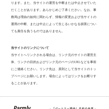
ります。また、当サイトの運営を中断または中止させていた
だくことがあります。あらかじめご了承ください。なお、事
務局は理由の如何に関わらず、情報の変更および当サイトの
運用の中断、または中止によって生じるいかなる損害につい
ても責任を負うものではありません。
当サイトのリンクについて
当サイトへリンクされる場合は、リンク元のサイトの運営主
体、リンクの目的およびリンク元のページのURLなどを事前
にご連絡ください。リンク先は、原則として当サイトのトッ
プページにお願いします。場合によってはリンクをお断りす
ることがあります。