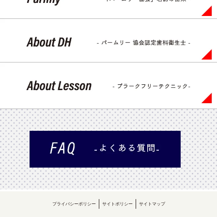
プライバシーポリシー
サイトポリシー
サイトマップ