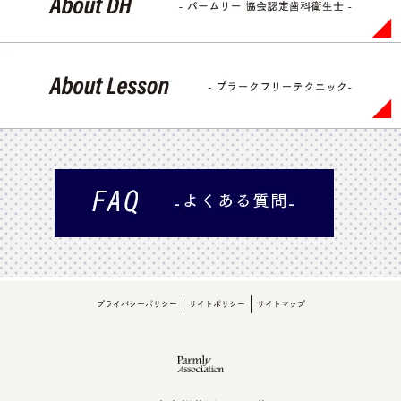
プライバシーポリシー
サイトポリシー
サイトマップ