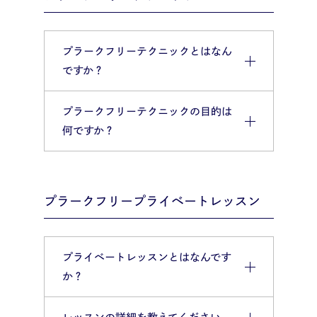
プラークフリーテクニックとはなん
ですか？
プラークフリーテクニックの目的は
何ですか？
プラークフリープライベートレッスン
プライベートレッスンとはなんです
か？