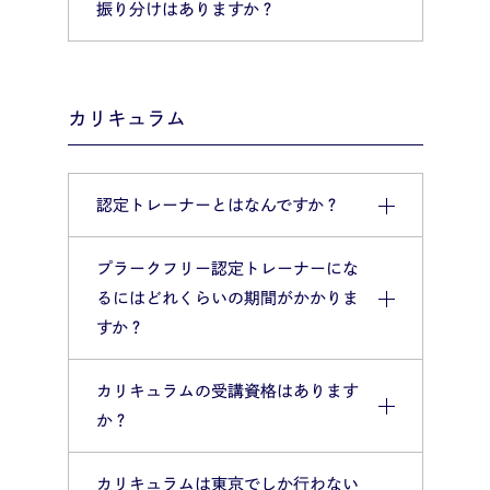
振り分けはありますか？
カリキュラム
認定トレーナーとはなんですか？
プラークフリー認定トレーナーにな
るにはどれくらいの期間がかかりま
すか？
カリキュラムの受講資格はあります
か？
カリキュラムは東京でしか行わない