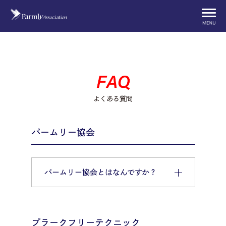
パームリー協会
パームリー協会とはなんですか？
プラークフリーテクニック