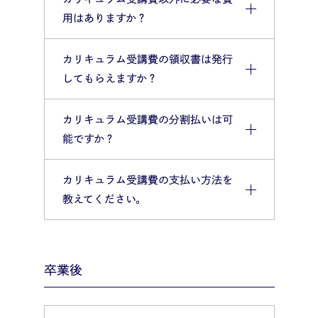
用はありますか？
カリキュラム受講費の領収書は発行
してもらえますか？
カリキュラム受講費の分割払いは可
能ですか？
カリキュラム受講費の支払い方法を
教えてください。
卒業後