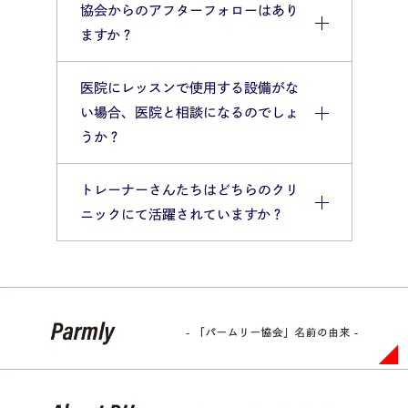
協会からのアフターフォローはあり
ますか？
医院にレッスンで使用する設備がな
い場合、医院と相談になるのでしょ
うか？
トレーナーさんたちはどちらのクリ
ニックにて活躍されていますか？