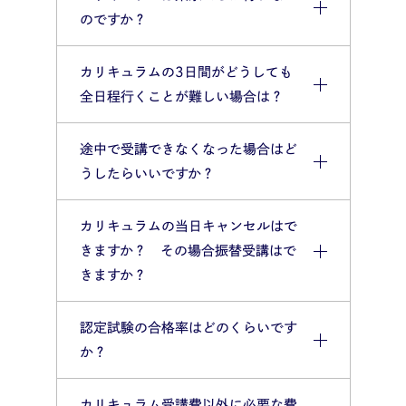
のですか？
カリキュラムの3日間がどうしても
全日程行くことが難しい場合は？
途中で受講できなくなった場合はど
うしたらいいですか？
カリキュラムの当日キャンセルはで
きますか？ その場合振替受講はで
きますか？
認定試験の合格率はどのくらいです
か？
カリキュラム受講費以外に必要な費