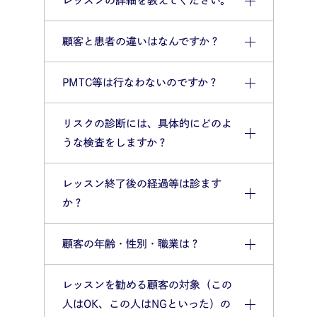
レッスンの詳細を教えてください。
顧客と患者の違いはなんですか？
PMTC等は行なわないのですか？
リスクの診断には、具体的にどのよ
うな検査をしますか？
レッスン終了後の経過等は診ます
か？
顧客の年齢・性別・職業は？
レッスンを勧める顧客の対象（この
人はOK、この人はNGといった）の