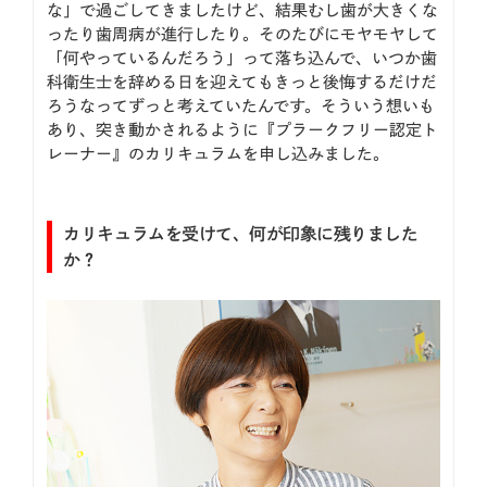
な」で過ごしてきましたけど、結果むし歯が大きくな
ったり歯周病が進行したり。そのたびにモヤモヤして
「何やっているんだろう」って落ち込んで、いつか歯
科衛生士を辞める日を迎えてもきっと後悔するだけだ
ろうなってずっと考えていたんです。そういう想いも
あり、突き動かされるように『プラークフリー認定ト
レーナー』のカリキュラムを申し込みました。
カリキュラムを受けて、何が印象に残りました
か？