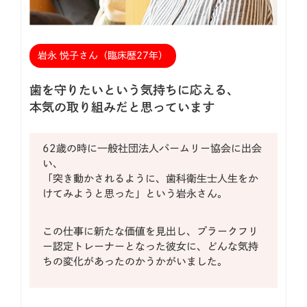
岩永 悦子さん（臨床歴27年）
歯を守りたいという気持ちに応える、
本気の取り組みだと思っています
62歳の時に一般社団法人パームリー協会に出会
い、
「突き動かされるように、歯科衛生士人生をか
けてみようと思った」という岩永さん。
この仕事に新たな価値を見出し、プラークフリ
ー認定トレーナーとなった彼女に、どんな気持
ちの変化があったのかうかがいました。