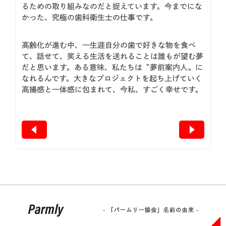
るための取り組みなのだと捉えています。今までにな
かった、究極の歯科衛生士の仕事です。
高齢化が進む中、一生涯自分の歯で好きな物を食べ
て、話せて、笑える生活を送れることは誰もが望む夢
だと思います。ある意味、私たちは〝夢前案内人〟に
なれるんです。大きなプロジェクトを起ち上げていく
高揚感と一体感に包まれて、今私、すごく幸せです。