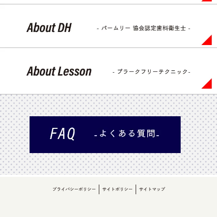
プライバシーポリシー
サイトポリシー
サイトマップ